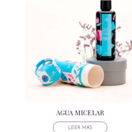
AGUA MICELAR
LEER MÁS