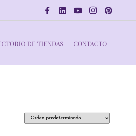
ECTORIO DE TIENDAS
CONTACTO