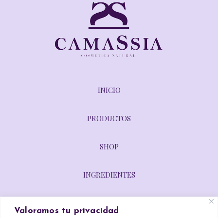
INICIO
PRODUCTOS
SHOP
INGREDIENTES
DIRECTORIO DE TIENDAS
Valoramos tu privacidad